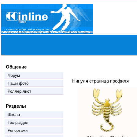
Общение
Форум
Нинуля страница профиля
Наши фото
Роллер лист
Разделы
Школа
Тех-раздел
Репортажи