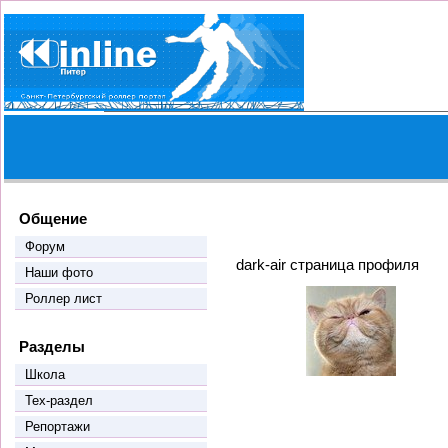
Общение
Форум
dark-air страница профиля
Наши фото
Роллер лист
Разделы
Школа
Тех-раздел
Репортажи