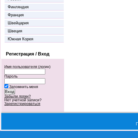
Финляндия
Франция
Швейцария
Швеция
Южная Корея
Регистрация / Вход
Имя пользователя (логин)
Пароль
Запомнить меня
Забыли логин?
Нет учетной записи?
Зарегистрироваться
П