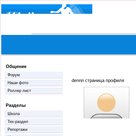
Общение
Форум
dennn страница профиля
Наши фото
Роллер лист
Разделы
Школа
Тех-раздел
Репортажи