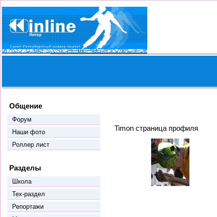
Общение
Форум
Timon страница профиля
Наши фото
Роллер лист
Разделы
Школа
Тех-раздел
Репортажи