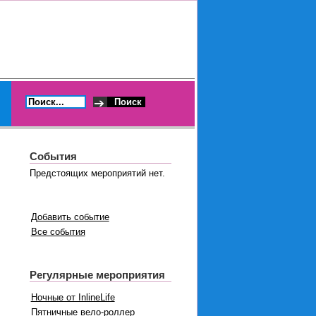
События
Предстоящих мероприятий нет.
Добавить событие
Все события
Регулярные мероприятия
Ночные от InlineLife
Пятничные вело-роллер