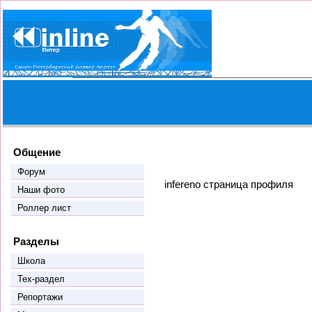
Общение
Форум
infereno страница профиля
Наши фото
Роллер лист
Разделы
Школа
Тех-раздел
Репортажи