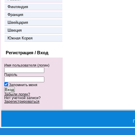
Финляндия
Франция
Швейцария
Швеция
Южная Корея
Регистрация / Вход
Имя пользователя (логин)
Пароль
Запомнить меня
Забыли логин?
Нет учетной записи?
Зарегистрироваться
П