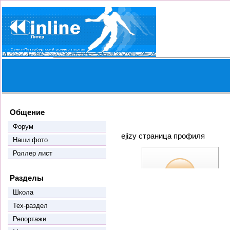
Общение
Форум
ejizy страница профиля
Наши фото
Роллер лист
Разделы
Школа
Тех-раздел
Репортажи