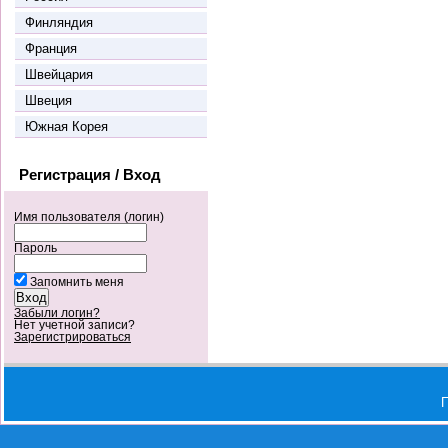
Финляндия
Франция
Швейцария
Швеция
Южная Корея
Регистрация / Вход
Имя пользователя (логин)
Пароль
Запомнить меня
Забыли логин?
Нет учетной записи?
Зарегистрироваться
П