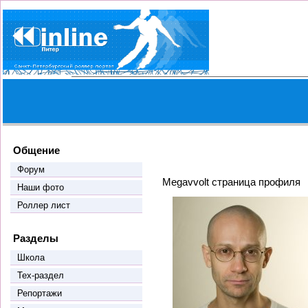
Общение
Форум
Megavvolt страница профиля
Наши фото
Роллер лист
Разделы
Школа
Тех-раздел
Репортажи