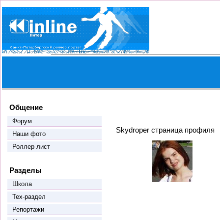
Общение
Форум
Skydroper страница профиля
Наши фото
Роллер лист
Разделы
Школа
Тех-раздел
Репортажи