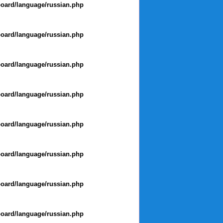
board/language/russian.php
board/language/russian.php
board/language/russian.php
board/language/russian.php
board/language/russian.php
board/language/russian.php
board/language/russian.php
board/language/russian.php