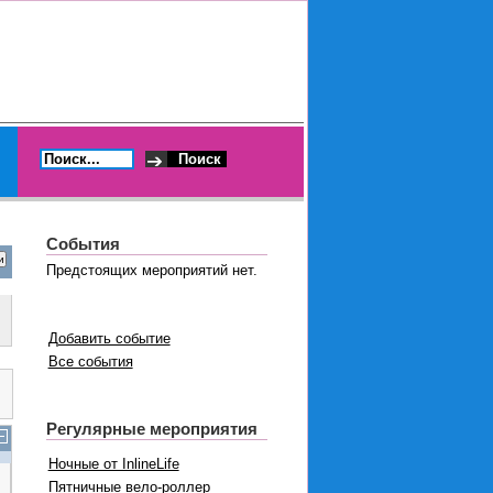
События
Предстоящих мероприятий нет.
Добавить событие
Все события
Регулярные мероприятия
Ночные от InlineLife
Пятничные вело-роллер