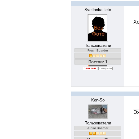
Svetlanka_leto
Хо
Пользователи
Fresh Boarder
Постов: 1
Kon-So
Эх
Пользователи
Junior Boarder