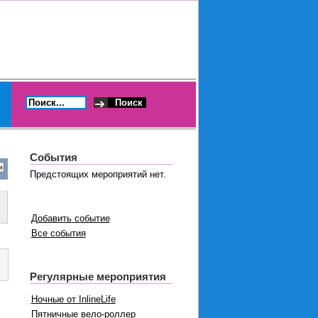
События
Предстоящих мероприятий нет.
Добавить событие
Все события
Регулярные мероприятия
Ночные от InlineLife
Пятничные вело-роллер