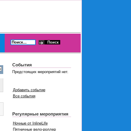
События
Предстоящих мероприятий нет.
Добавить событие
Все события
Регулярные мероприятия
Ночные от InlineLife
Пятничные вело-роллер