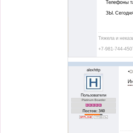
Телефоны т
ЗЫ. Сегодня
Тяжела и неказ
+7-981-744-450
alexhttp
Ин
Пользователи
Platinum Boarder
Постов: 340