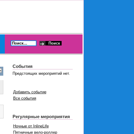
События
Предстоящих мероприятий нет.
Добавить событие
Все события
Регулярные мероприятия
Ночные от InlineLife
Пятничные вело-роллер