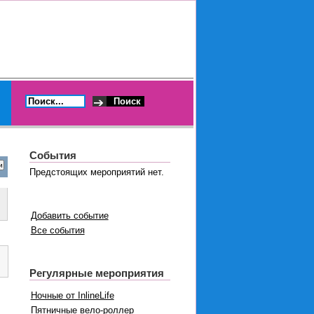
События
Предстоящих мероприятий нет.
Добавить событие
Все события
Регулярные мероприятия
Ночные от InlineLife
Пятничные вело-роллер