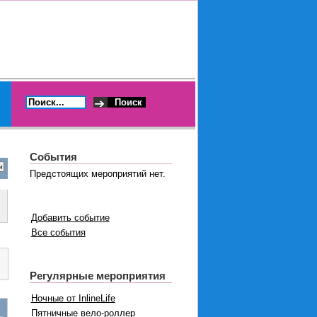
События
Предстоящих мероприятий нет.
Добавить событие
Все события
Регулярные мероприятия
Ночные от InlineLife
Пятничные вело-роллер