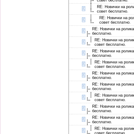
совет бесплатно.
RE: Новички на роли
совет бесплатно.
RE: Новички на ро
совет бесплатно.
RE: Новички на ролика
бесплатно.
RE: Новички на ролик
совет бесплатно.
RE: Новички на ролика
бесплатно.
RE: Новички на ролик
совет бесплатно.
RE: Новички на ролика
бесплатно.
RE: Новички на ролика
бесплатно.
RE: Новички на ролик
совет бесплатно.
RE: Новички на ролика
бесплатно.
RE: Новички на ролика
бесплатно.
RE: Новички на ролик
совет бесплатно.