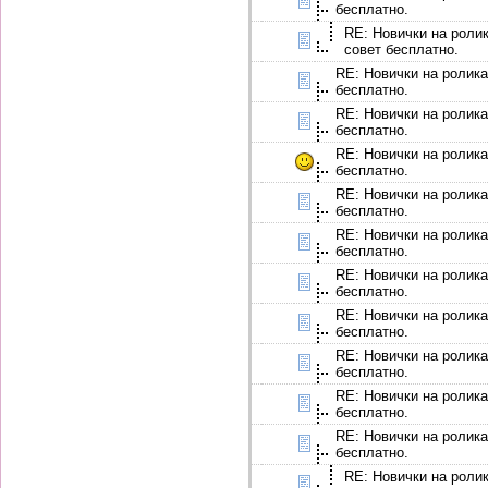
бесплатно.
RE: Новички на ролик
совет бесплатно.
RE: Новички на ролика
бесплатно.
RE: Новички на ролика
бесплатно.
RE: Новички на ролика
бесплатно.
RE: Новички на ролика
бесплатно.
RE: Новички на ролика
бесплатно.
RE: Новички на ролика
бесплатно.
RE: Новички на ролика
бесплатно.
RE: Новички на ролика
бесплатно.
RE: Новички на ролика
бесплатно.
RE: Новички на ролика
бесплатно.
RE: Новички на ролик