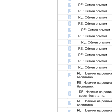
RE: Обмен опытом
RE: Обмен опытом
RE: Обмен опытом
RE: Обмен опытом
RE: Обмен опытом
RE: Обмен опытом
RE: Обмен опытом
RE: Обмен опытом
RE: Обмен опытом
RE: Обмен опытом
RE: Обмен опытом
RE: Новички на ролика
бесплатно.
RE: Новички на ролика
бесплатно.
RE: Новички на ролик
совет бесплатно.
RE: Новички на ролика
бесплатно.
RE: Новички на ролика