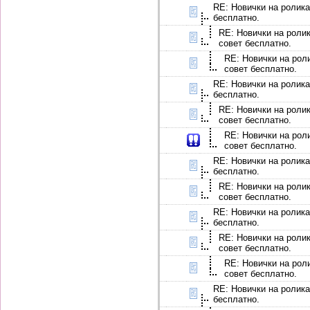
RE: Новички на ролика
бесплатно.
RE: Новички на ролик
совет бесплатно.
RE: Новички на роли
совет бесплатно.
RE: Новички на ролика
бесплатно.
RE: Новички на ролик
совет бесплатно.
RE: Новички на роли
совет бесплатно.
RE: Новички на ролика
бесплатно.
RE: Новички на ролик
совет бесплатно.
RE: Новички на ролика
бесплатно.
RE: Новички на ролик
совет бесплатно.
RE: Новички на роли
совет бесплатно.
RE: Новички на ролика
бесплатно.