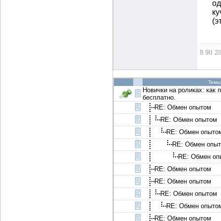
од
ку
(э
8 9II 2I
Темы
Новички на роликах: как 
бесплатно.
RE: Обмен опытом
RE: Обмен опытом
RE: Обмен опыто
RE: Обмен опы
RE: Обмен оп
RE: Обмен опытом
RE: Обмен опытом
RE: Обмен опытом
RE: Обмен опыто
RE: Обмен опытом