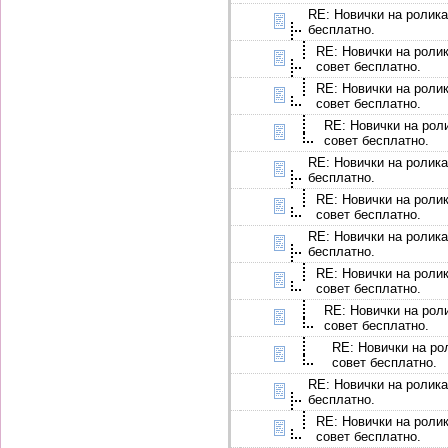
RE: Новички на ролика
бесплатно.
RE: Новички на ролик
совет бесплатно.
RE: Новички на ролик
совет бесплатно.
RE: Новички на роли
совет бесплатно.
RE: Новички на ролика
бесплатно.
RE: Новички на ролик
совет бесплатно.
RE: Новички на ролика
бесплатно.
RE: Новички на ролик
совет бесплатно.
RE: Новички на роли
совет бесплатно.
RE: Новички на ро
совет бесплатно.
RE: Новички на ролика
бесплатно.
RE: Новички на ролик
совет бесплатно.