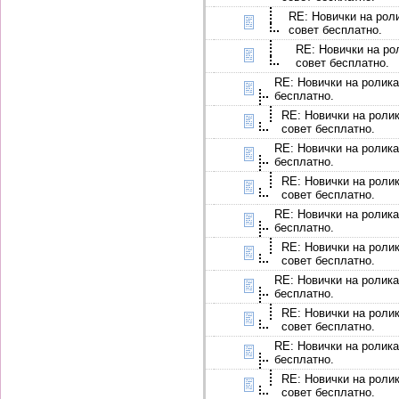
RE: Новички на роли
совет бесплатно.
RE: Новички на ро
совет бесплатно.
RE: Новички на ролика
бесплатно.
RE: Новички на ролик
совет бесплатно.
RE: Новички на ролика
бесплатно.
RE: Новички на ролик
совет бесплатно.
RE: Новички на ролика
бесплатно.
RE: Новички на ролик
совет бесплатно.
RE: Новички на ролика
бесплатно.
RE: Новички на ролик
совет бесплатно.
RE: Новички на ролика
бесплатно.
RE: Новички на ролик
совет бесплатно.