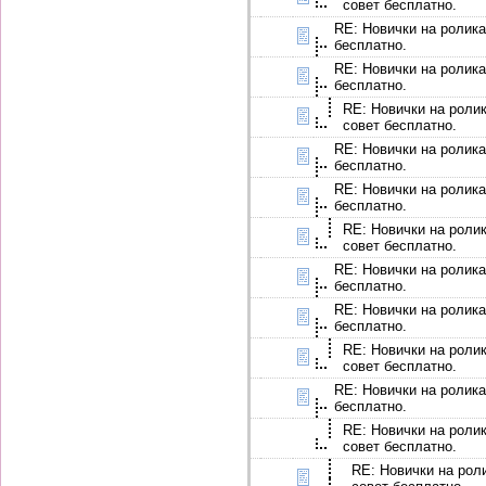
совет бесплатно.
RE: Новички на ролика
бесплатно.
RE: Новички на ролика
бесплатно.
RE: Новички на ролик
совет бесплатно.
RE: Новички на ролика
бесплатно.
RE: Новички на ролика
бесплатно.
RE: Новички на ролик
совет бесплатно.
RE: Новички на ролика
бесплатно.
RE: Новички на ролика
бесплатно.
RE: Новички на ролик
совет бесплатно.
RE: Новички на ролика
бесплатно.
RE: Новички на ролик
совет бесплатно.
RE: Новички на роли