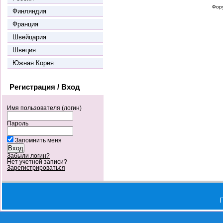
Фор
Финляндия
Франция
Швейцария
Швеция
Южная Корея
Регистрация / Вход
Имя пользователя (логин)
Пароль
Запомнить меня
Забыли логин?
Нет учетной записи?
Зарегистрироваться
П