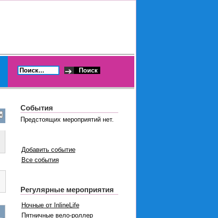
События
Предстоящих мероприятий нет.
Добавить событие
Все события
Регулярные мероприятия
Ночные от InlineLife
Пятничные вело-роллер