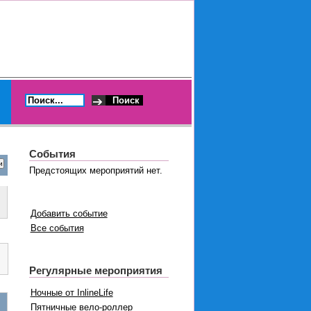
События
Предстоящих мероприятий нет.
Добавить событие
Все события
Регулярные мероприятия
Ночные от InlineLife
Пятничные вело-роллер