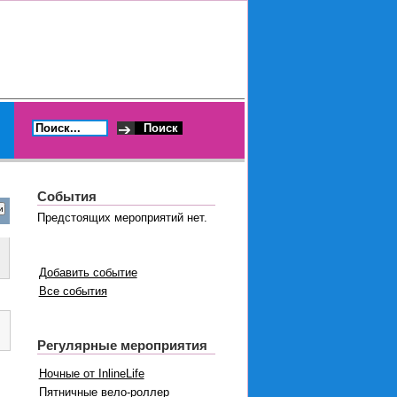
События
Предстоящих мероприятий нет.
Добавить событие
Все события
Регулярные мероприятия
Ночные от InlineLife
Пятничные вело-роллер