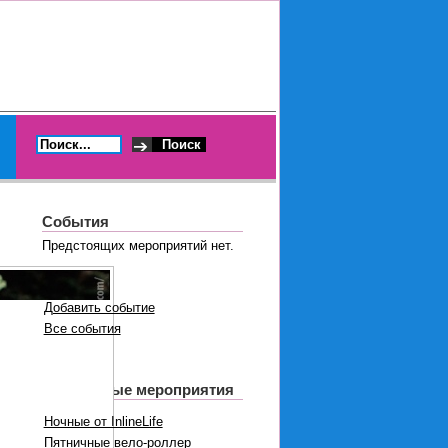
События
Предстоящих мероприятий нет.
Добавить событие
Все события
Регулярные мероприятия
Ночные от InlineLife
Пятничные вело-роллер