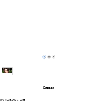
Санкта
ото пользователя