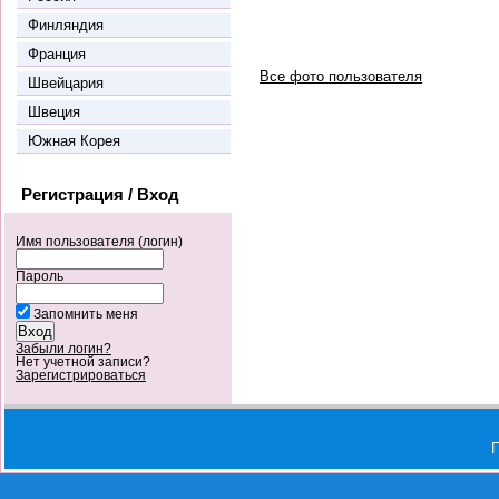
Финляндия
Франция
Все фото пользователя
Швейцария
Швеция
Южная Корея
Регистрация / Вход
Имя пользователя (логин)
Пароль
Запомнить меня
Забыли логин?
Нет учетной записи?
Зарегистрироваться
П