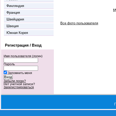
Финляндия
1
Франция
Швейцария
Все фото пользователя
Швеция
Южная Корея
Регистрация / Вход
Имя пользователя (логин)
Пароль
Запомнить меня
Забыли логин?
Нет учетной записи?
Зарегистрироваться
П